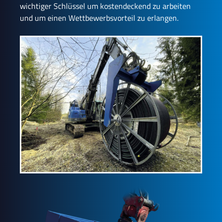
wichtiger Schlüssel um kostendeckend zu arbeiten
und um einen Wettbewerbsvorteil zu erlangen.