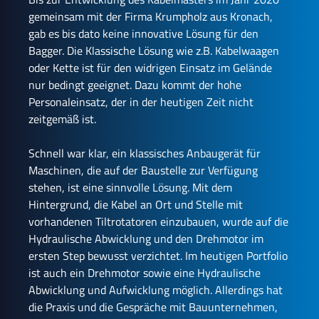
gemeinsam mit der Firma Krumpholz aus Kronach,
gab es bis dato keine innovative Lösung für den
Bagger. Die Klassische Lösung wie z.B. Kabelwaagen
oder Kette ist für den widrigen Einsatz im Gelände
nur bedingt geeignet. Dazu kommt der hohe
Personaleinsatz, der in der heutigen Zeit nicht
zeitgemäß ist.
Schnell war klar, ein klassisches Anbaugerät für
Maschinen, die auf der Baustelle zur Verfügung
stehen, ist eine sinnvolle Lösung. Mit dem
Hintergrund, die Kabel an Ort und Stelle mit
vorhandenen Tiltrotatoren einzubauen, wurde auf die
Hydraulische Abwicklung und den Drehmotor im
ersten Step bewusst verzichtet. Im heutigen Portfolio
ist auch ein Drehmotor sowie eine Hydraulische
Abwicklung und Aufwicklung möglich. Allerdings hat
die Praxis und die Gespräche mit Bauunternehmen,