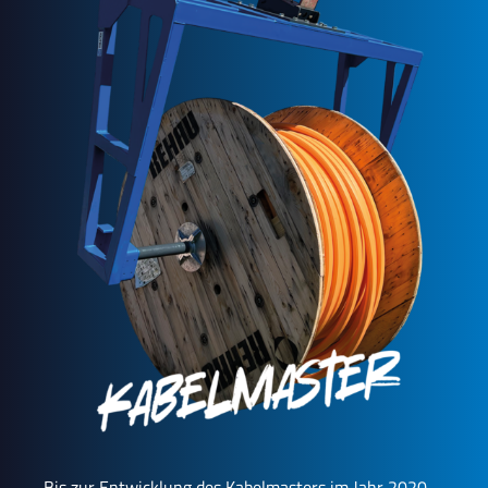
Bis zur Entwicklung des Kabelmasters im Jahr 2020