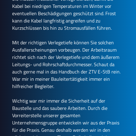
Kabel bei niedrigen Temperaturen im Winter vor
eventuellen Beschädigungen geschützt sind. Frost
kann die Kabel langfristig angreifen und zu
Kurzschlüssen bis hin zu Stromausfällen führen.
Mit der richtigen Verlegetiefe können Sie solchen
Ausfallerscheinungen vorbeugen. Der Arbeitsraum
richtet sich nach der Verlegetiefe und dem äußerem
Leitungs- und Rohrschaftdurchmesser. Schaut da
auch gerne mal in das Handbuch der ZTV E-StB rein.
War mir in meiner Bauleitertätigkeit immer ein
hilfreicher Begleiter.
Wichtig war mir immer die Sicherheit auf der
Baustelle und das saubere Arbeiten. Durch die
Vorreiterstelle unserer gesamten
Unternehmensgruppe entwickeln wir aus der Praxis
für die Praxis. Genau deshalb werden wir in den