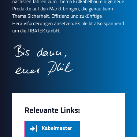
nächsten Jahren zum Thema Erdkabelbau einige neue
Produkte auf den Markt bringen, die genau beim
Thema Sicherheit, Effizienz und zukünftige
Herausforderungen ansetzen. Es bleibt also spannend
um die TIBATEK GmbH.
Relevante Links:
Kabelmaster