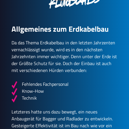
Allgemeines zum Erdkabelbau
Da das Thema Erdkabelbau in den letzten Jahrzenten
vernachlässigt wurde, wird es in den nächsten
Jahrzehnten immer wichtiger. Denn unter der Erde ist
der Größte Schutz für sie. Doch der Einbau ist auch
mit verschiedenen Hürden verbunden:
Fehlendes Fachpersonal
Know-How
Technik
Letzteres hatte uns dazu bewegt, ein neues
Anbaugerät für Bagger und Radlader zu entwickeln.
Gesteigerte Effektivität ist im Bau nach wie vor ein