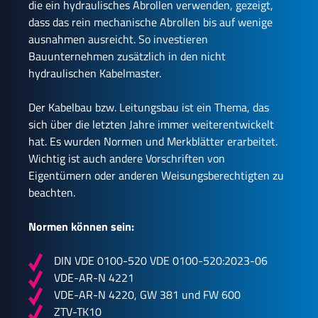
die ein hydraulisches Abrollen verwenden, gezeigt,
dass das rein mechanische Abrollen bis auf wenige
ausnahmen ausreicht. So investieren
Bauunternehmen zusätzlich in den nicht
hydraulischen Kabelmaster.
Der Kabelbau bzw. Leitungsbau ist ein Thema, das
sich über die letzten Jahre immer weiterentwickelt
hat. Es wurden Normen und Merkblätter erarbeitet.
Wichtig ist auch andere Vorschriften von
Eigentümern oder anderen Weisungsberechtigten zu
beachten.
Normen können sein:
DIN VDE 0100-520 VDE 0100-520:2023-06
VDE-AR-N 4221
VDE-AR-N 4220, GW 381 und FW 600
ZTV-TK10