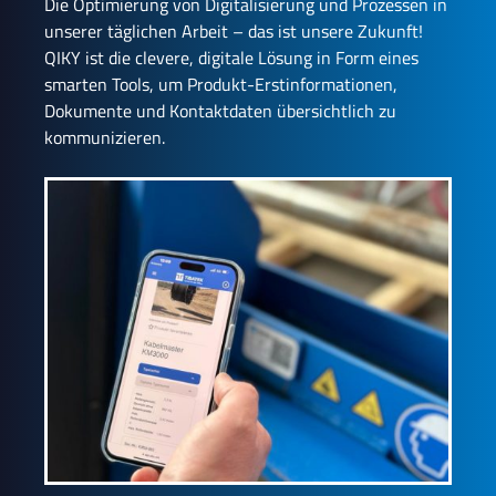
Die Optimierung von Digitalisierung und Prozessen in
unserer täglichen Arbeit – das ist unsere Zukunft!
QIKY ist die clevere, digitale Lösung in Form eines
smarten Tools, um Produkt-Erstinformationen,
Dokumente und Kontaktdaten übersichtlich zu
kommunizieren.