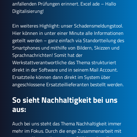
anfallenden Prüfungen erinnert. Excel ade – Hallo
Digitalisierung!
Ein weiteres Highlight: unser Schadensmeldungstool.
Hier können in unter einer Minute alle Informationen
geteilt werden – ganz einfach via Standortteilung des
Smartphones und mithilfe von Bildern, Skizzen und
Sprachnachrichten! Somit hat der
Werkstattverantwortliche das Thema strukturiert
direkt in der Software und in seinem Mail Account.
Ersatzteile können dann direkt im System über
angeschlossene Ersatzteillieferanten bestellt werden.
So sieht Nachhaltigkeit bei uns
aus:
Auch bei uns steht das Thema Nachhaltigkeit immer
mehr im Fokus. Durch die enge Zusammenarbeit mit