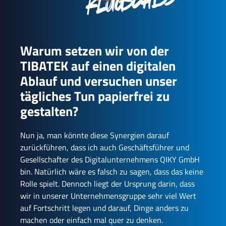
Warum setzen wir von der
TIBATEK auf einen digitalen
Ablauf und versuchen unser
tägliches Tun papierfrei zu
gestalten?
Nun ja, man könnte diese Synergien darauf
zurückführen, dass ich auch Geschäftsführer und
Gesellschafter des Digitalunternehmens QIKY GmbH
bin. Natürlich wäre es falsch zu sagen, dass das keine
Rolle spielt. Dennoch liegt der Ursprung darin, dass
wir in unserer Unternehmensgruppe sehr viel Wert
auf Fortschritt legen und darauf, Dinge anders zu
machen oder einfach mal quer zu denken.