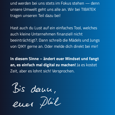
und werden bei uns stets im Fokus stehen — denn
unsere Umwelt geht uns alle an. Wir bei TIBATEK
tragen unseren Teil dazu bei!
Hast auch du Lust auf ein einfaches Tool, welches
auch kleine Unternehmen finanziell nicht
beeinträchtigt?. Dann schreib die Mädels und Jungs
von QIKY gerne an. Oder melde dich direkt bei mir!
In diesem Sinne – ändert euer Mindset und fangt
an, es einfach mal digital zu machen!
Ja es kostet
Zeit, aber es lohnt sich! Versprochen.