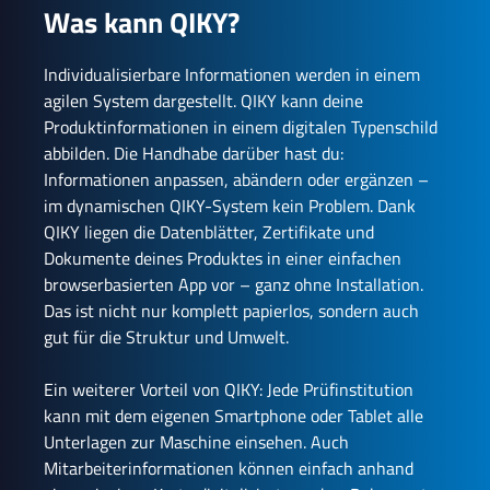
Was kann QIKY?
Individualisierbare Informationen werden in einem
agilen System dargestellt. QIKY kann deine
Produktinformationen in einem digitalen Typenschild
abbilden. Die Handhabe darüber hast du:
Informationen anpassen, abändern oder ergänzen –
im dynamischen QIKY-System kein Problem. Dank
QIKY liegen die Datenblätter, Zertifikate und
Dokumente deines Produktes in einer einfachen
browserbasierten App vor – ganz ohne Installation.
Das ist nicht nur komplett papierlos, sondern auch
gut für die Struktur und Umwelt.
Ein weiterer Vorteil von QIKY: Jede Prüfinstitution
kann mit dem eigenen Smartphone oder Tablet alle
Unterlagen zur Maschine einsehen. Auch
Mitarbeiterinformationen können einfach anhand