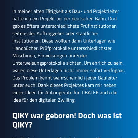
In meiner alten Tätigkeit als Bau- und Projektleiter
hatte ich ein Projekt bei der deutschen Bahn. Dort
gab es öfters unterschiedlichste Prüfinstitutionen
seitens der Auftraggeber oder staatlicher
Institutionen. Diese wollten dann Unterlagen wie
Handbücher, Prüfprotokolle unterschiedlichster
Maschinen, Einweisungen und/oder
Unterweisungsprotokolle sichten. Um ehrlich zu sein,
waren diese Unterlagen nicht immer sofort verfügbar.
Das Problem kennt wahrscheinlich jeder Bauleiter
unter euch! Dank dieses Projektes kam mir neben
vieler Ideen für Anbaugeräte für TIBATEK auch die
Idee für den digitalen Zwilling.
QIKY war geboren! Doch was ist
QIKY?